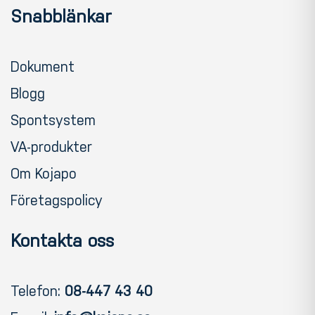
Snabblänkar
Dokument
Blogg
Spontsystem
VA-produkter
Om Kojapo
Företagspolicy
Kontakta oss
Telefon:
08-447 43 40