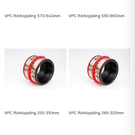
VPC Rörkoppling 570-640mm
VPC Rörkoppling 590-660mm
VPC Rörkoppling 255-310mm
VPC Rörkoppling 265-325mm