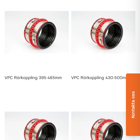
VPC Rörkoppling 395-465mm
VPC Rörkoppling 430-500mm
Kontakta oss