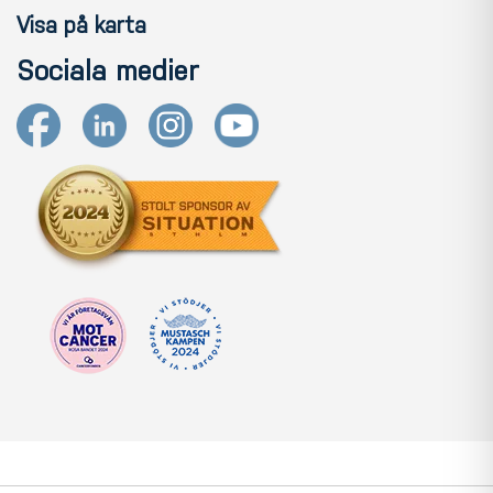
Visa på karta
Sociala medier