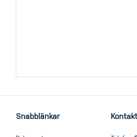
Page
Snabblänkar
Kontakt