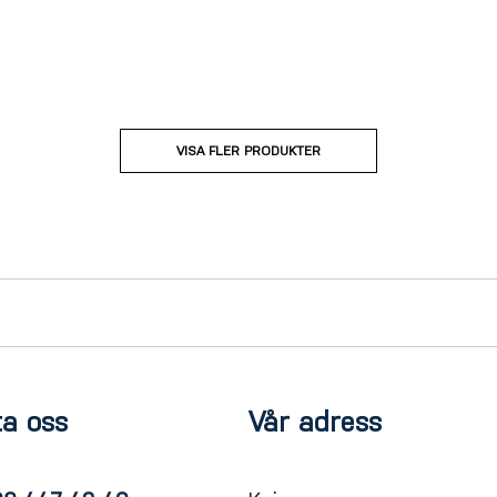
VISA FLER PRODUKTER
a oss
Vår adress