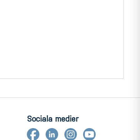
Sociala medier