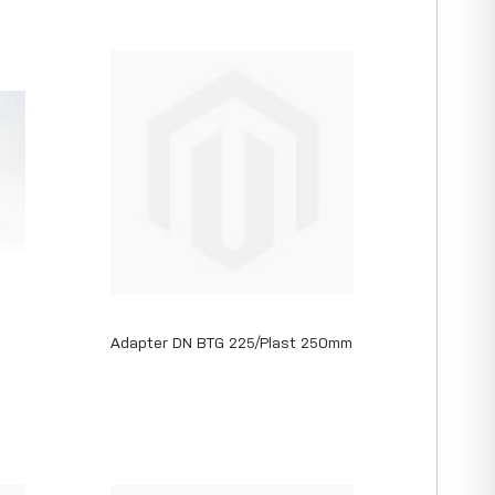
Adapter DN BTG 225/Plast 250mm