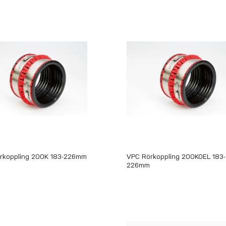
rkoppling 200K 183-226mm
VPC Rörkoppling 200KOEL 183-
226mm