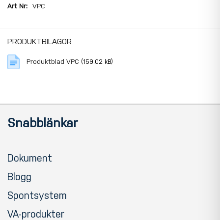
information
VPC
PRODUKTBILAGOR
Produktblad VPC
(159.02 kB)
Snabblänkar
Dokument
Blogg
Spontsystem
VA-produkter