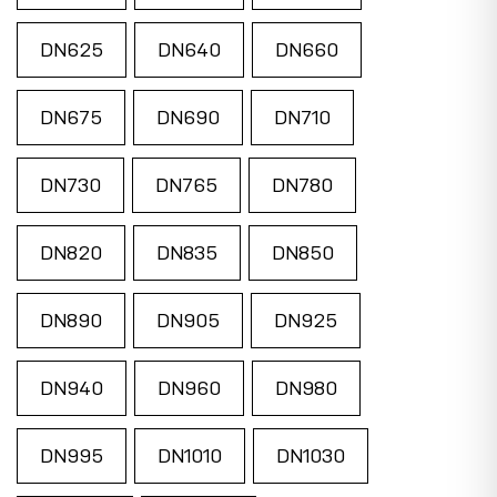
DN625
DN640
DN660
DN675
DN690
DN710
DN730
DN765
DN780
DN820
DN835
DN850
DN890
DN905
DN925
DN940
DN960
DN980
DN995
DN1010
DN1030