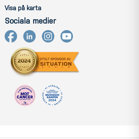
Visa på karta
Sociala medier