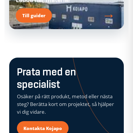
→
Till guider
Prata med en
specialist
Osäker på rätt produkt, metod eller nästa
steg? Berätta kort om projektet, så hjälper
vi dig vidare.
Kontakta Kojapo