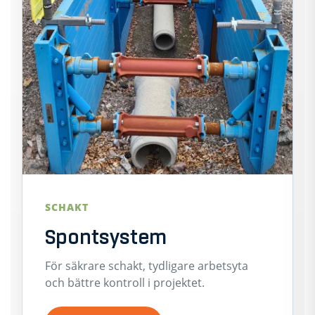
SCHAKT
Spontsystem
För säkrare schakt, tydligare arbetsyta
och bättre kontroll i projektet.