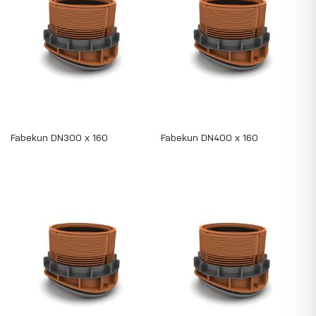
Fabekun DN300 x 160
Fabekun DN400 x 160