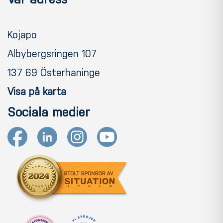
Kojapo
Albybergsringen 107
137 69 Österhaninge
Visa på karta
Sociala medier