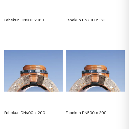
Fabekun DN500 x 160
Fabekun DN700 x 160
Fabekun DN400 x 200
Fabekun DN500 x 200