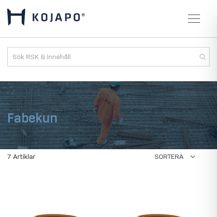
Fabekun
7
Artiklar
SORTERA