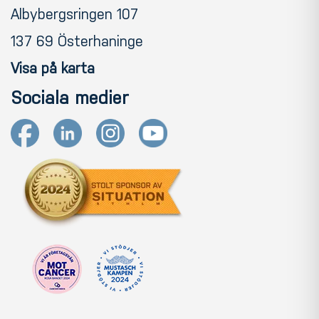
Albybergsringen 107
137 69 Österhaninge
Visa på karta
Sociala medier