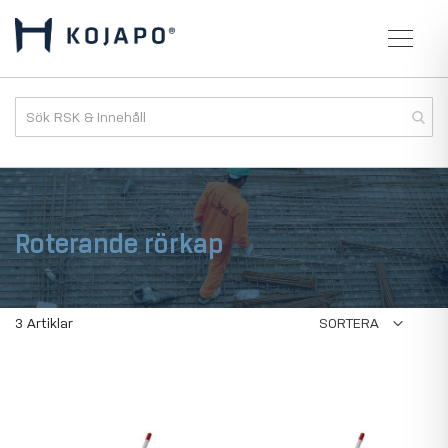
Roterande rörkap
3
Artiklar
SORTERA