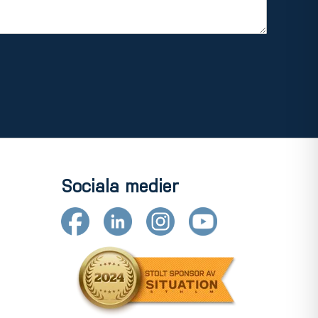
Sociala medier