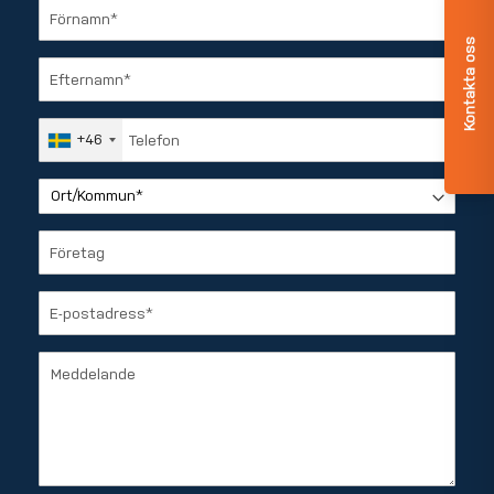
Kontakta oss
+46