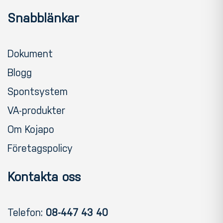
Snabblänkar
Dokument
Blogg
Spontsystem
VA-produkter
Om Kojapo
Företagspolicy
Kontakta oss
Telefon:
08-447 43 40