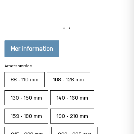
Mer information
Arbetsområde
88 - 110 mm
108 - 128 mm
130 - 150 mm
140 - 160 mm
159 - 180 mm
190 - 210 mm