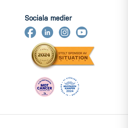
Sociala medier