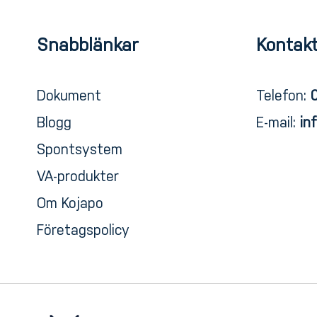
Snabblänkar
Kontakt
Dokument
Telefon:
Blogg
E-mail:
in
Spontsystem
VA-produkter
Om Kojapo
Företagspolicy